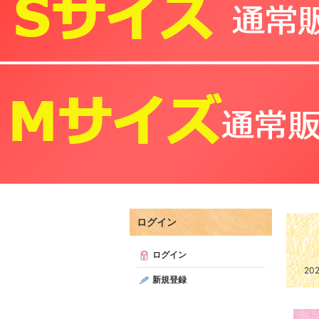
ログイン
ログイン
20
新規登録