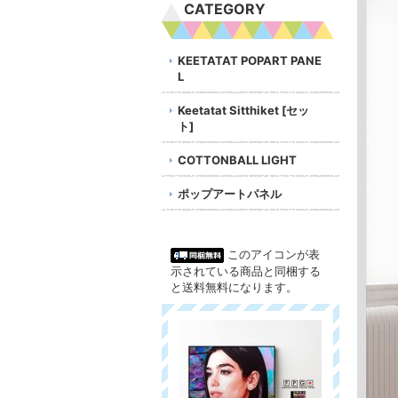
CATEGORY
KEETATAT POPART PANE
L
Keetatat Sitthiket [セッ
ト]
COTTONBALL LIGHT
ポップアートパネル
このアイコンが表
示されている商品と同梱する
と送料無料になります。