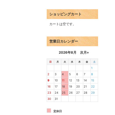
ショッピングカート
カートは空です。
営業日カレンダー
2026年8月
次月»
日
月
火
水
木
金
土
1
2
3
4
5
6
7
8
9
10
11
12
13
14
15
16
17
18
19
20
21
22
23
24
25
26
27
28
29
30
31
定休日