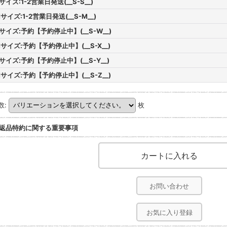
サイズ:1-2営業日発送(__S-S__)
サイズ:1-2営業日発送(__S-M__)
サイズ:予約【予約停止中】(__S-W__)
サイズ:予約【予約停止中】(__S-X__)
サイズ:予約【予約停止中】(__S-Y__)
サイズ:予約【予約停止中】(__S-Z__)
数
:
枚
返品特約に関する重要事項
お問い合わせ
お気に入り登録