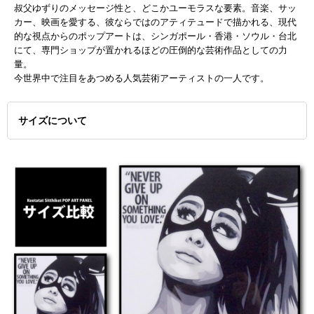
叔父ゆずりのメッセージ性と、どこかユーモラスな要素。音楽、サッ
カー、映画を愛する、彼ならではのアティテュードで描かれる、現代
的な視点からのポップアートは、シンガポール・香港・ソウル・台北
にて、専門ショップが置かれるほどの圧倒的な芸術作品としての力
量。
今世界中で注目をあつめる人気芸術アーティストの一人です。
サイズについて