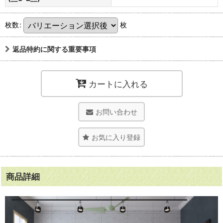
枚数
:
枚
返品特約に関する重要事項
カートに入れる
お問い合わせ
お気に入り登録
商品詳細