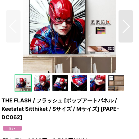
THE FLASH / フラッシュ [ポップアートパネル /
Keetatat Sitthiket / Sサイズ / Mサイズ]
[
PAPE-
DC062
]