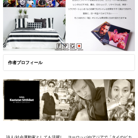
作者プロフィール
詩人/社会運動家としても活躍し、ヨーロッパやアジアで「タイのピカ