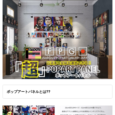
ポップアートパネルとは??