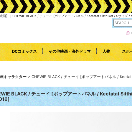
E BLACK / チューイ [ポップアートパネル / Keetatat Sitthiket / Sサイズ /
l
DCコミックス
その他映画・海外ドラマ
人物
スポ
画キャラクター
>
CHEWIE BLACK / チューイ [ポップアートパネル / Keetatat
WIE BLACK / チューイ [ポップアートパネル / Keetatat Sitth
016
]