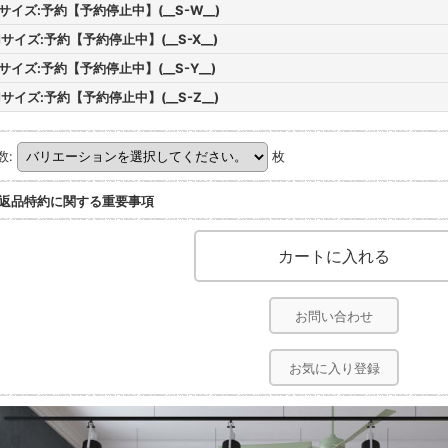
サイズ:予約【予約停止中】(__S-W__)
サイズ:予約【予約停止中】(__S-X__)
サイズ:予約【予約停止中】(__S-Y__)
サイズ:予約【予約停止中】(__S-Z__)
数
:
枚
返品特約に関する重要事項
お問い合わせ
お気に入り登録