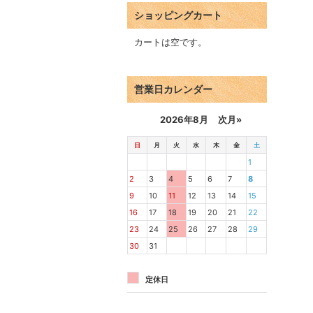
ショッピングカート
カートは空です。
営業日カレンダー
2026年8月
次月»
日
月
火
水
木
金
土
1
2
3
4
5
6
7
8
9
10
11
12
13
14
15
16
17
18
19
20
21
22
23
24
25
26
27
28
29
30
31
定休日