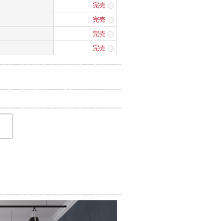
完売
完売
完売
完売